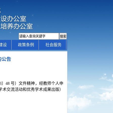
建设
政策条例
社会服务
的公告
〕48 号）文件精神，经教师个人申
学术交流活动和优秀学术成果出版）