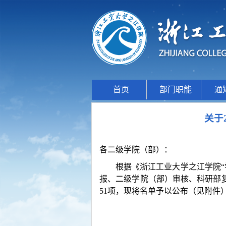
首页
部门职能
通
关于
各二级学院（部）：
根据《浙江工业大学之江学院“
报、二级学院（部）审核、科研部
51项，现将名单予以公布（见附件