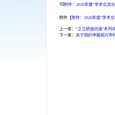
附件：2026年度“学术交流
附件【
附件：2026年度“学术
上一条：
“之江研途问道”系列
下一条：
关于组织申报绍兴市