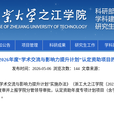
知公告
项目管理
科研成果
研究生工作
学科
2026年度“学术交流与影响力提升计划”认定资助项目
发布时间：2026-05-06
浏览次数：
144
文章来源：
学术交流与影响力提升计划”实施办法》（浙工大之江学院〔2023
复审并上报学院分管领导审批，认定资助年度专项计划项目（含
）。