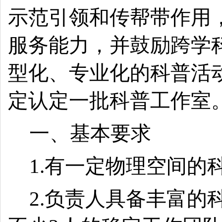
示范引领和传帮带作用
服务能力，并鼓励跨学
型化、专业化的科普活
定认定一批科普工作室
一、基本要求 
1.
有一定物理空间的
2.
负责人具备丰富的