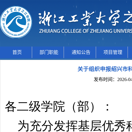
首页
部门职能
通知公告
项目管理
关于组织申报绍兴市
发布时间：2026-04
各二级学院（部）：
为充分发挥基层优秀