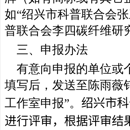
如“
绍兴市科普联合会张
普联合会李四碳纤维研
三、申报办法
有意向申报的单位或
填写后，发送至陈雨薇钉
工作室申报”。
绍兴市科
进行评审，根据评审结果