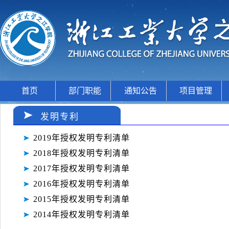
首页
部门职能
通知公告
项目管理
发明专利
2019年授权发明专利清单
2018年授权发明专利清单
2017年授权发明专利清单
2016年授权发明专利清单
2015年授权发明专利清单
2014年授权发明专利清单