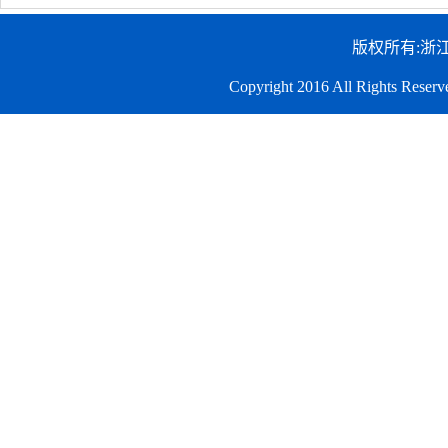
版权所有:浙
Copyright 2016 All Righ