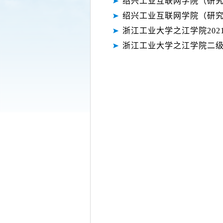
绍兴工业互联网学院（研
绍兴工业互联网学院（研
浙江工业大学之江学院20
浙江工业大学之江学院二级