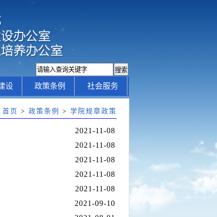
建设
政策条例
社会服务
:
首页
>
政策条例
>
学院规章政策
2021-11-08
2021-11-08
2021-11-08
2021-11-08
2021-11-08
2021-09-10