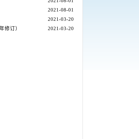
2021-08-01
2021-08-01
2021-03-20
1年修订）
2021-03-20