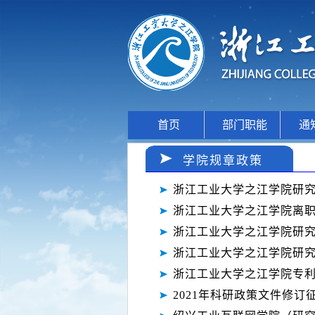
首页
部门职能
通
学院规章政策
浙江工业大学之江学院研
浙江工业大学之江学院离
浙江工业大学之江学院研
浙江工业大学之江学院研
浙江工业大学之江学院专
2021年科研政策文件修订