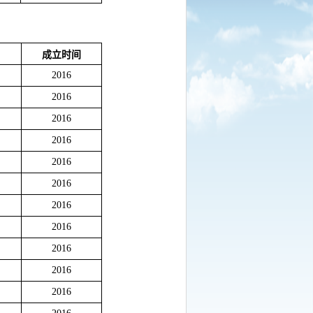
成立时间
2016
2016
2016
2016
2016
2016
2016
2016
2016
2016
2016