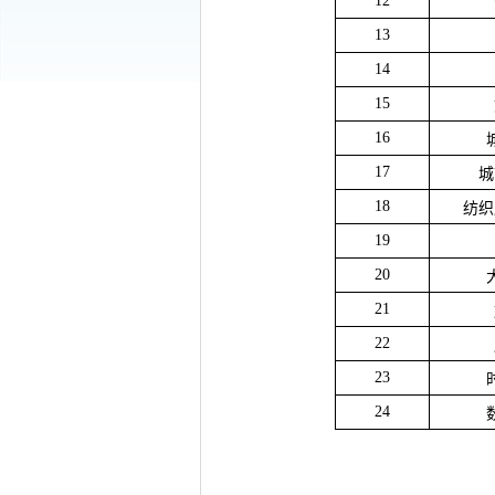
12
13
14
15
16
17
城
18
纺织
19
20
21
22
23
24