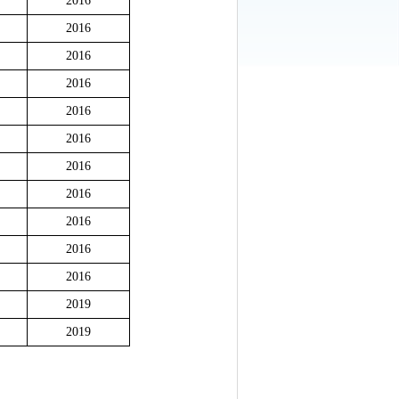
2016
2016
2016
2016
2016
2016
2016
2016
2016
2016
2016
2019
2019