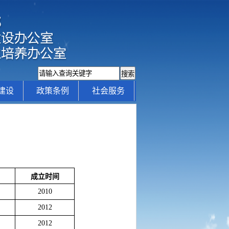
建设
政策条例
社会服务
成立时间
2010
2012
2012