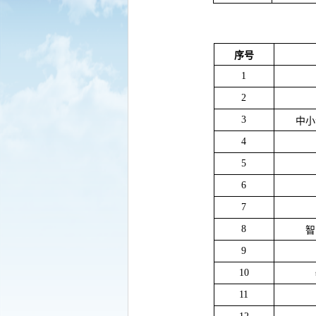
序号
1
2
3
中小
4
5
6
7
8
智
9
10
11