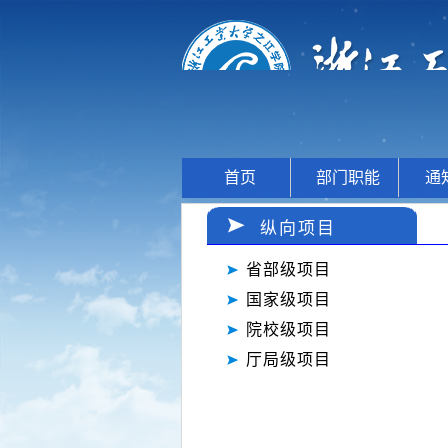
首页
部门职能
通
纵向项目
省部级项目
国家级项目
院校级项目
厅局级项目