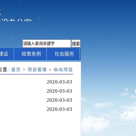
建设
政策条例
社会服务
位置:
首页
>
项目管理
>
纵向项目
2020-03-03
2020-03-03
2020-03-03
2020-03-03