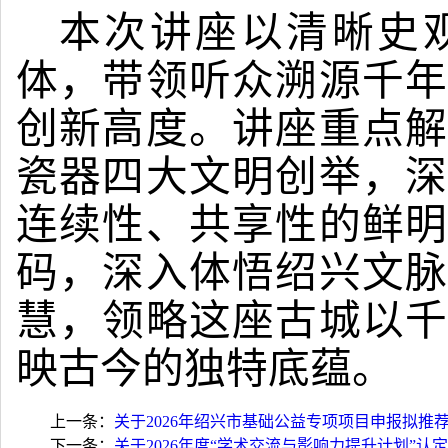
本次讲座以清晰史
体，带领听众溯源千年
创新高度。讲座重点解
瓷器四大文明创举，深
连续性、共享性的鲜明
码，深入体悟绍兴文脉
慧，领略这座古城以千
映古今的独特底蕴。
上一条：
关于2026年绍兴市基础公益专项项目申报拟推
下一条：
关于2026年度“学术交流与影响力提升计划”认