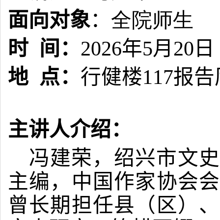
面向对象
：
全院师生
时  间：
2026年5月2
地  点：
行健楼
117报告
主讲人介绍：
冯建荣，绍兴市文史
主编，中国作家协会会
曾长期担任县（区）、