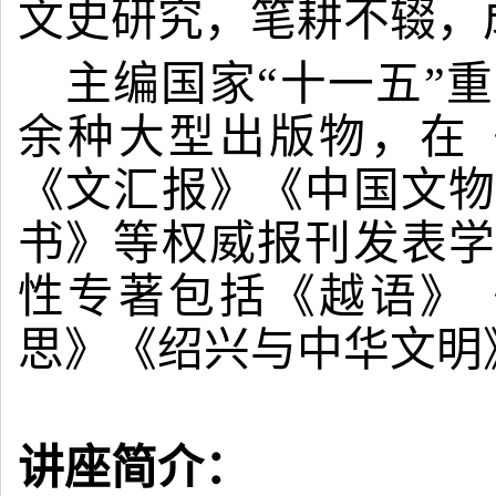
文史研究，笔耕不辍，
主编国家“十一五”
余种大型出版物，在
《文汇报》《中国文物
书》等权威报刊发表学
性专著包括《越语》
思》《绍兴与中华文明
讲座简介：