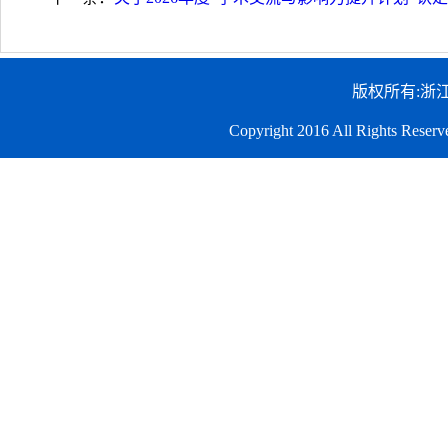
版权所有:浙
Copyright 2016 All Righ