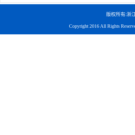
版权所有:浙
Copyright 2016 All Righ