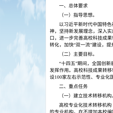
一、总体要求
（一）指导思想。
以习近平新时代中国特色
神，坚持新发展理念，深入实
口，进一步完善高校科技成果
转化，加快
“双一流”建设，
（二）主要目标。
“十四五”期间，全国创
发挥作用。高校科技成果转移
设100家左右示范性、专业化
二、重点任务
（一）建立技术转移机构
高校专业化技术转移机构
的专业机构。在不增加本校编