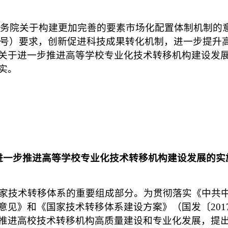
国务院关于构建更加完善的要素市场化配置体制机制的
〕44号）要求，创新促进科技成果转化机制，进一步提
关于进一步推进高等学校专业化技术转移机构建设发
实。
进一步推进高等学校专业化技术转移机构建设发展的实
家技术转移体系的重要组成部分。为贯彻落实《中共
意见》和《国家技术转移体系建设方案》（国发〔
20
推进高校技术转移机构高质量建设和专业化发展，提