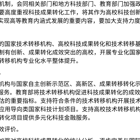
机制，会同相关部门和地方科技部门、教育部门加强
要高度重视科技成果转化工作，将其作为高校科技创
、实现高等教育内涵式发展的重要内容，要加大支持力
的国家技术转移机构、高校科技成果转化和技术转移
制有创新、成果转化成效突出的高校，开展专业化国
转移机构专业化水平整体提升。
。
机构与国家自主创新示范区、高新区、成果转移转化
化服务。教育部将技术转移机构促进科技成果转化的成
估的重要指标。支持符合条件的技术转移机构开展技
应用导向类国家科技计划项目。支持高校技术转移机
转化项目提供多元化科技金融服务。
效评价。