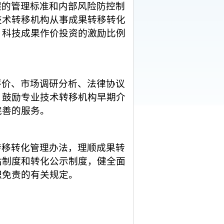
程的管理标准和内部风险防控制
技术转移机构从事成果转移转化
。科技成果作价投资的激励比例
评价、市场调研分析、法律协议
。鼓励专业技术转移机构早期介
完善的服务。
转移转化管理办法，理顺成果转
估制度和转化公示制度，健全面
职免责的有关规定。