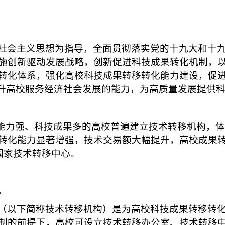
社会主义思想为指导，全面贯彻落实党的十九大和十
施创新驱动发展战略，创新促进科技成果转化机制，
转化体系，强化高校科技成果转移转化能力建设，促
提升高校服务经济社会发展的能力，为高质量发展提供
新能力强、科技成果多的高校普遍建立技术转移机构，
转化能力显著增强，技术交易额大幅提升，高校成果
国家技术转移中心。
。
（以下简称技术转移机构）是为高校科技成果转移转
制的前提下，高校可设立技术转移办公室、技术转移