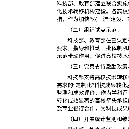
科技部、教育部建立联合实施
化技术转移机构建设。各高校
措，作为加快
“双一流”建设
（二）组织试点示范。
科技部、教育部在已认定
要求，指导和推动一批体制机
示范带动作用，促进高校技术
（三）完善支持激励政策
科技部支持高校技术转移
需求的
“定制化”科技成果转
监测和成效评价，作为学科评
转化成效显著的高校牵头承担
及商业银行合作，为科技成果
（四）开展统计监测和绩