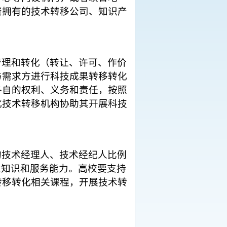
资拥有的技术转移公司、知识产
管理和转化（转让、许可、作价
与需求方进行科技成果转移转化
各自的权利、义务和责任，按照
化技术转移机构协助其开展科技
的技术经理人、技术经纪人比例
业知识和服务能力。高校要支持
转移转化相关课程，开展技术转