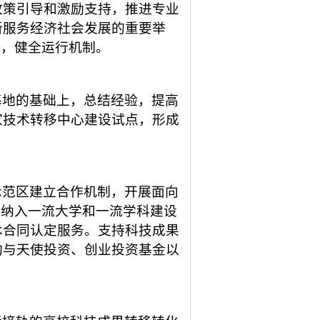
政策引导和激励支持，推进专业
新服务经济社会发展的重要举
度，健全运行机制。
基地的基础上，总结经验，提高
家技术转移中心建设试点，形成
示范区建立合作机制，开展面向
效纳入一流大学和一流学科建设
术合同认定服务。支持科技成果
构与天使投资、创业投资基金以