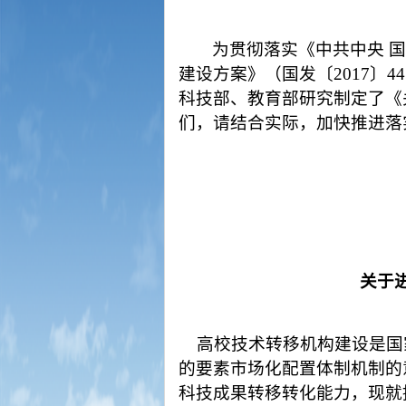
为贯彻落实《中共中央
建设方案》（国发〔
2017
科技部、教育部研究制定了《
们，请结合实际，加快推进落
关于
高校技术转移机构建设是国
的要素市场化配置体制机制的
科技成果转移转化能力，现就