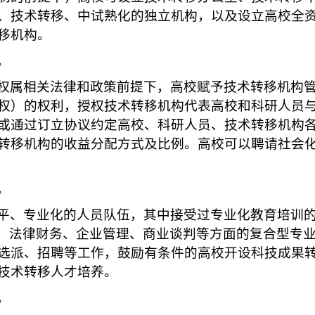
、技术转移、中试熟化的独立机构，以及设立高校全
移机构。
。
权属相关法律和政策前提下，高校赋予技术转移机构
权）的权利，授权技术转移机构代表高校和科研人员
或通过订立协议约定高校、科研人员、技术转移机构
转移机构的收益分配方式及比例。高校可以聘请社会
。
平、专业化的人员队伍，其中接受过专业化教育培训
发、法律财务、企业管理、商业谈判等方面的复合型专
选派、招聘等工作，鼓励有条件的高校开设科技成果
技术转移人才培养。
。