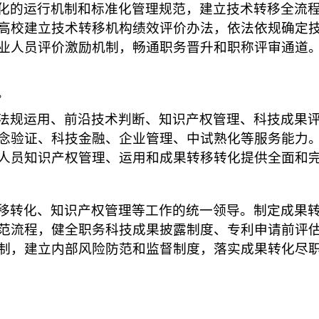
化的运行机制和标准化管理规范，建立技术转移全流
高校建立技术转移机构绩效评价办法，依法依规确定
业人员评价激励机制，畅通职务晋升和职称评审通道
。
法规运用、前沿技术判断、知识产权管理、科技成果
念验证、科技金融、企业管理、中试熟化等服务能力
人员知识产权管理、运用和成果转移转化提供全面和
移转化、知识产权管理等工作的统一领导。制定成果
范流程，健全职务科技成果披露制度、专利申请前评
制，建立内部风险防范和监督制度，落实成果转化尽