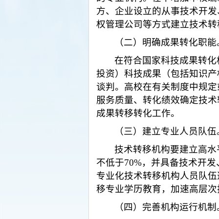
方、企业设立的从事技术开发
权管理公司等方式建立技术转
（二）明确成果转化职能
在符合国家科技成果转化
投资）科技成果（包括知识产
谈判。高校在有关制度中规定
服务质量、转化绩效确定技术
成果转移转化工作。
（三）建立专业人员队伍
技术转移机构要建立高水
不低于
70%，并具备技术开
专业化技术转移机构人员队伍
移专业学历教育，加速高层次
（四）完善机构运行机制