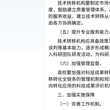
技术转移机构要制定市场
度，鼓励建立质量管理体系。
的服务收益，建立技术转移从
由各方协商确定。
（五）提升专业服务能力
技术转移机构应具备政策
谈判等基本能力，逐步形成概
入科研团队研发活动，为科研
（六）加强管理监督。
高校要加强对科技成果转
移转化全链条的管理机制和规
向转化应用的科技成果评价机
三、加强实施保障
（一）完善工作机制。