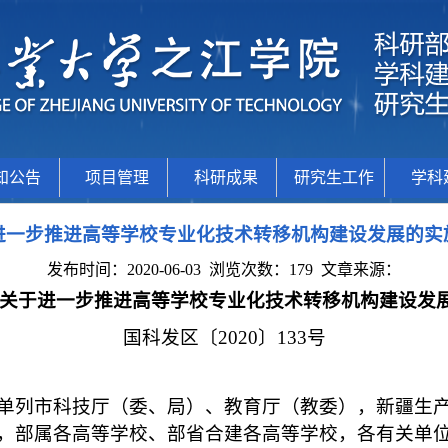
知公告
项目管理
科研成果
研究生工作
学科
进一步推进高等学校专业化技术转移机构建设发展的实
发布时间：2020-06-03
浏览次数：
179
文章来源：
关于进一步推进高等学校专业化技术转移机构建设发
国科发区〔
2020〕133号
单列市科技厅（委、局）、教育厅（教委），新疆生
，部属各高等学校、部省合建各高等学校，各有关单