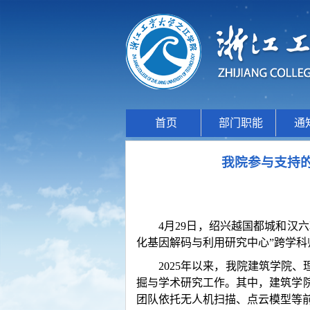
首页
部门职能
通
我院参与支持的
4月29日，绍兴越国都城和汉
化基因解码与利用研究中心”跨学科
2025年以来，我院建筑学院
掘与学术研究工作。其中，建筑学
团队依托无人机扫描、点云模型等