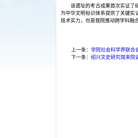
该遗址的考古成果首次实证了绍
为中华文明标识体系提供了关键实
技术实力，也是我院推动跨学科融
上一条：
学院社会科学界联合
下一条：
绍兴文史研究馆来院