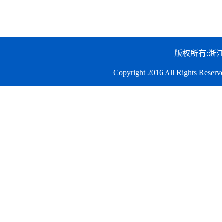
版权所有:浙
Copyright 2016 All Righ