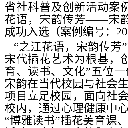
省社科普及创新活动案
花语，宋韵传芳——宋
成功入选（案例编号：2025
“之江花语，宋韵传芳”
宋代插花艺术为根基，
育、读书、文化”五位
宋韵在当代校园与社会
项目立足校园，面向社
校内，通过心理健康中
“博雅读书”插花美育课