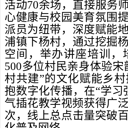
活动70余场，直接服务
心健康与校园美育氛围
派员为纽带，深度赋能
浦镇下杨村，通过挖掘
空间，举办讲座培训，
500多位村民亲身体验
村共建”的文化赋能乡
抱数字化传播，在“学习
气插花教学视频获得广泛
次，线上总点击量突破
化普及网络。