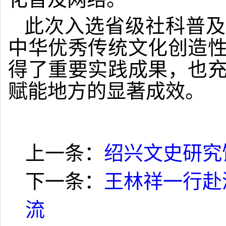
此次入选省级社科普及
中华优秀传统文化创造
得了重要实践成果，也
赋能地方的显著成效。
上一条：
绍兴文史研究
下一条：
王林祥一行赴
流