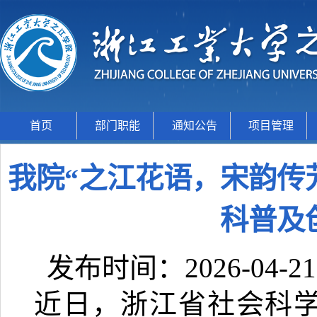
首页
部门职能
通知公告
项目管理
我院“之江花语，宋韵传芳
科普及
发布时间：2026-04-2
近日，浙江省社会科学界