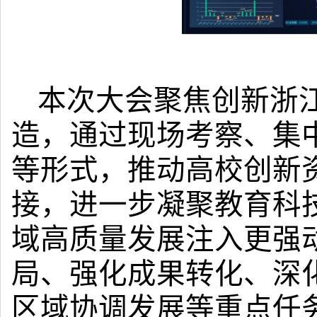
本次大会聚焦创新浙
造，通过现场考察、集
等形式，推动高校创新
接，进一步凝聚教育科
域高质量发展注入更强
局、强化成果转化、深
区域协调发展等重点任