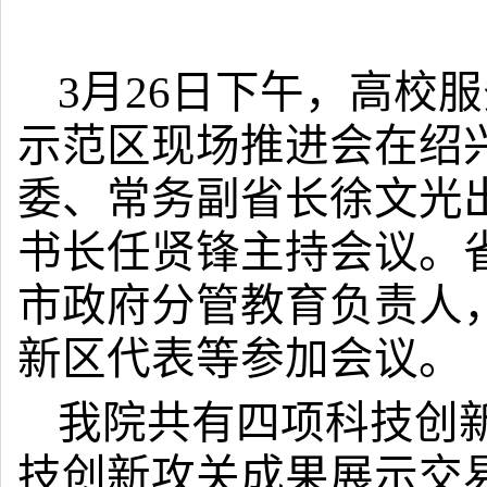
3月26日下午，高校
示范区现场推进会在绍
委、常务副省长徐文光
书长任贤锋主持会议。
市政府分管教育负责人
新区代表等参加会议。
我院共有
四项科技创
技创新攻关成果展示交