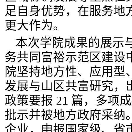
足自身优势，在服务地
更大作为。
本次学院成果的展示
务共同富裕示范区建设
院坚持地方性、应用型
发展与山区共富研究，
政策要报 21 篇，多
批示并被地方政府采纳。
企业，申报国家级、省市