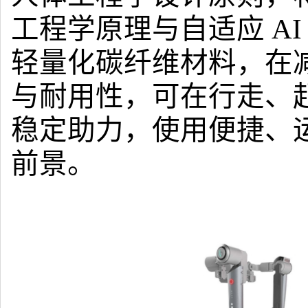
工程学原理与自适应
A
轻量化碳纤维材料，在
与耐用性，可在行走、
稳定助力，使用便捷、
前景。