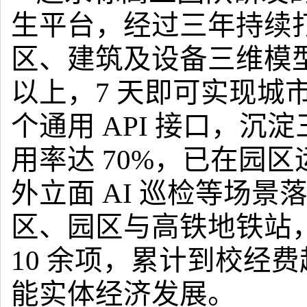
生平台，经过三年持续
区、建筑及设备三维模型
以上，7 天即可实现城
个通用 API 接口，沉淀
用率达 70%，已在园
外立面 AI 巡检等场景落
区、园区与高铁地铁站
10 余项，累计到校经费
能实体经济发展。