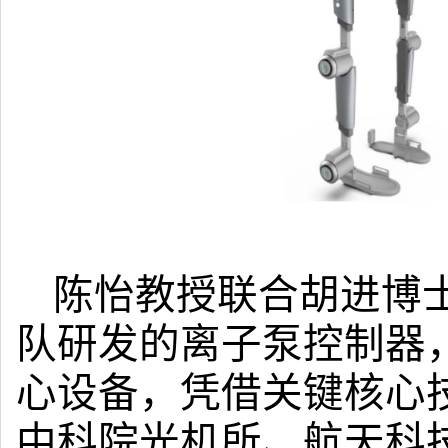
陈怡教授联合胡进博
队研发的离子泵控制器
心设备，凭借关键核心
中科院光机所、航天科