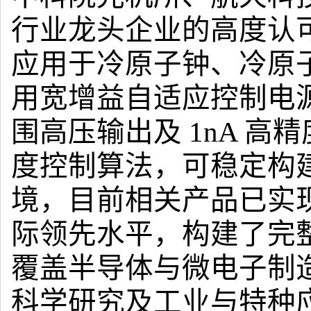
行业龙头企业的高度认
应用于冷原子钟、冷原
用宽增益自适应控制电源
围高压输出及 1nA 
度控制算法，可稳定构
境，目前相关产品已实现
际领先水平，构建了完
覆盖半导体与微电子制
科学研究及工业与特种