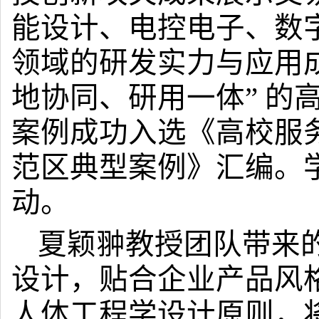
能设计、电控电子、数
领域的研发实力与应用成
地协同、研用一体” 的
案例成功入选《高校服
范区典型案例》汇编。
动。
夏颖翀教授团队带来
设计，贴合企业产品风
人体工程学设计原则，