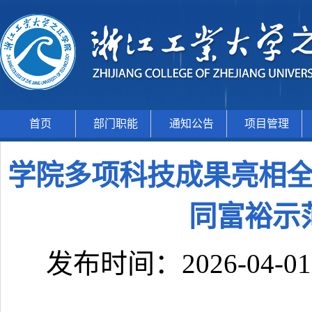
首页
部门职能
通知公告
项目管理
学院多项科技成果亮相
同富裕示
发布时间：2026-04-0