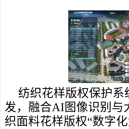
纺织花样版权保护系
发，融合AI图像识别
织面料花样版权“数字化