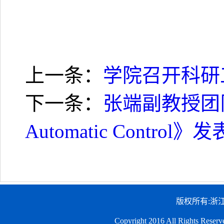
上一条：
学院召开科研
下一条：
张端副教授团队在《I
Automatic Contr
版权所有:浙
Copyright 2016 All Righ