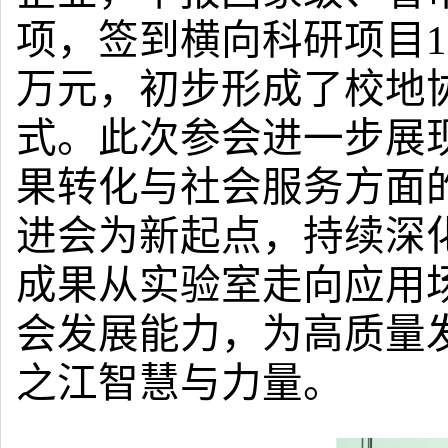
项，签到横向科研项目10
万元，初步形成了校地
式。此次参会进一步展
果转化与社会服务方面
进会为新起点，持续深
成果从实验室走向应用
会发展能力，为高质量
之江智慧与力量。