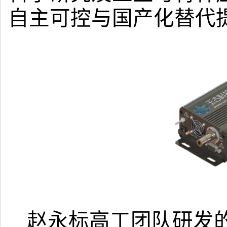
自主可控与国产化替代
赵永标高工团队研发