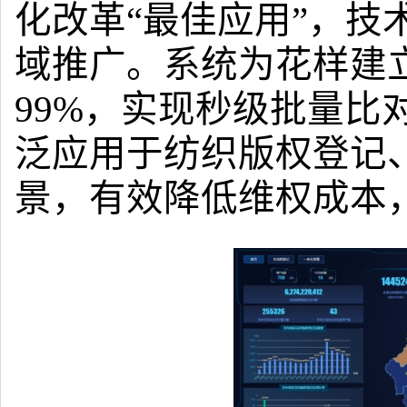
化改革“最佳应用”，技
域推广。系统为花样建
99%，实现秒级批量比
泛应用于纺织版权登记
景，有效降低维权成本