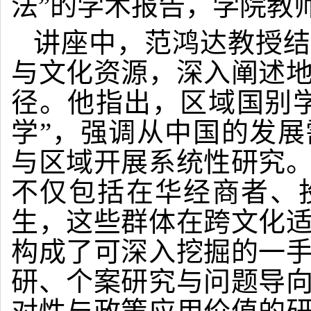
法”的学术报告，学院教
讲座中，范鸿达教授结
与文化资源，深入阐述
径。他指出，区域国别
学”，强调从中国的发
与区域开展系统性研究
不仅包括在华经商者、
生，这些群体在跨文化
构成了可深入挖掘的一
研、个案研究与问题导