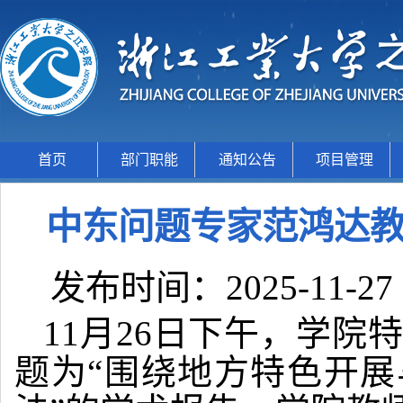
首页
部门职能
通知公告
项目管理
中东问题专家范鸿达
发布时间：2025-11-27
11月26日下午，学
题为“围绕地方特色开