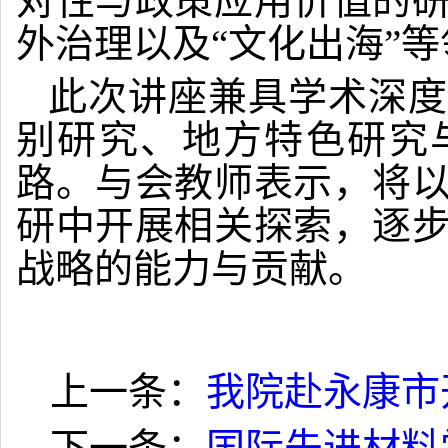
对性与政策应用价值的
外治理以及“文化出海”
此次讲座兼具学术深度
别研究、地方特色研究
路。与会教师表示，将
研中开展相关探索，逐
战略的能力与贡献。
上一条：
我院赴永康市
下一条：
国际先进材料学会秘