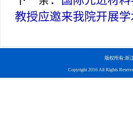
教授应邀来我院开展学
版权所有:浙
Copyright 2016 All Righ