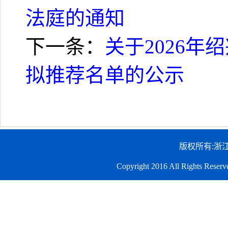
法庭的通知
下一条：
关于2026
拟推荐名单的公示
版权所有:浙
Copyright 2016 All Righ