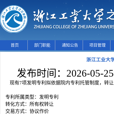
首页
部门职能
通知公告
项目管理
浙江工业大
发布时间：2026-05-2
现有
7项发明专利拟依据院内专利托管制度，转
专利所属类型：发明专利
转化方式：所有权转让
交易方式：协议作价